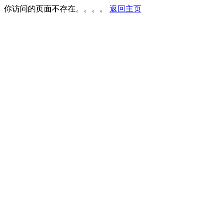
你访问的页面不存在。。。。
返回主页